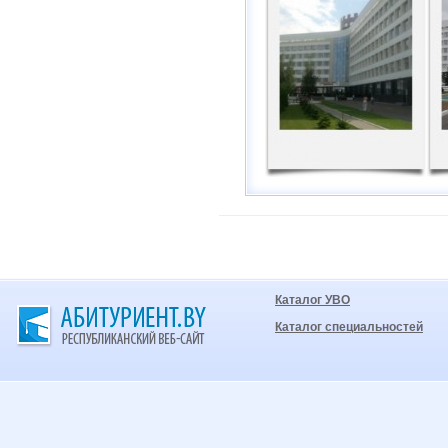
Каталог УВО
Каталог специальностей