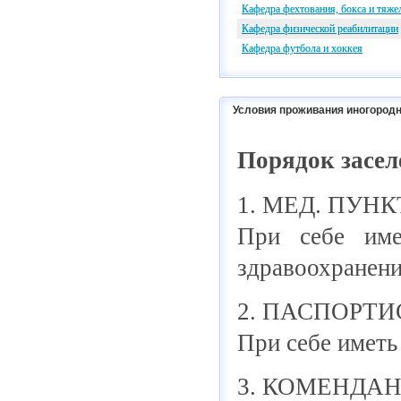
Кафедра фехтования, бокса и тяже
Кафедра физической реабилитации
Кафедра футбола и хоккея
Условия проживания иногородн
Порядок засел
1. МЕД. ПУНКТ 
При себе име
здравоохранени
2. ПАСПОРТИСТ
При себе иметь 
3. КОМЕНДАНТ 