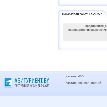
Показатели работы в 2025 г.
Предприятия д
распределения выпускник
Каталог УВО
Каталог специальностей