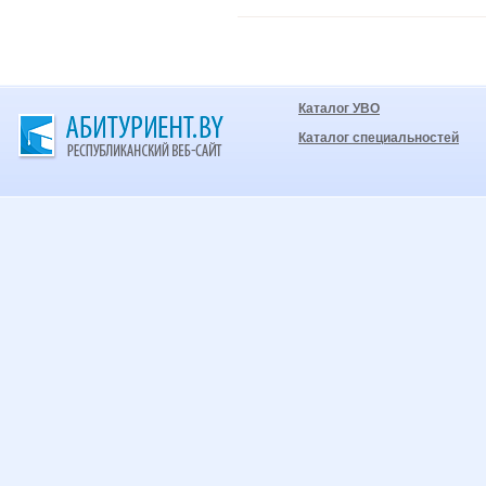
Каталог УВО
Каталог специальностей