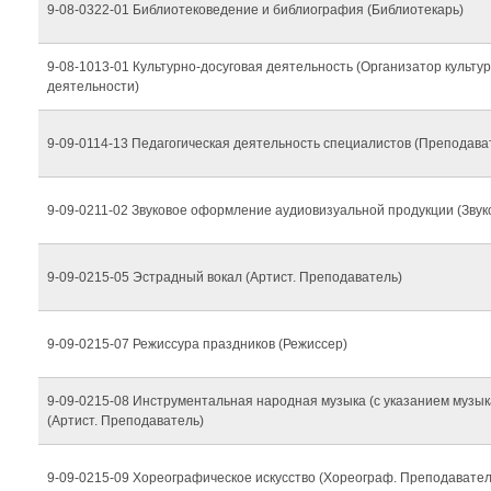
9-08-0322-01 Библиотековедение и библиография (Библиотекарь)
9-08-1013-01 Культурно-досуговая деятельность (Организатор культу
деятельности)
9-09-0114-13 Педагогическая деятельность специалистов (Преподава
9-09-0211-02 Звуковое оформление аудиовизуальной продукции (Звук
9-09-0215-05 Эстрадный вокал (Артист. Преподаватель)
9-09-0215-07 Режиссура праздников (Режиссер)
9-09-0215-08 Инструментальная народная музыка (с указанием музык
(Артист. Преподаватель)
9-09-0215-09 Хореографическое искусство (Хореограф. Преподавател