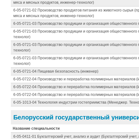
мяса и мясных продуктов, инженер-технолог)
6-05-0721-02 Производство продуктов питания из животного сырья (
мяса и мясных продуктов, инженер-технолог)
6-05-0721-03 Производство продукции и организация общественного
6-05-0721-03 Производство продукции и организация общественного
технолог)
6-05-0721-03 Производство продукции и организация общественного
технолог)
6-05-0721-03 Производство продукции и организация общественного
технолог)
6-05-0721-04 Пищевая безопасность (инженер)
6-05-0722-04 Производство и переработка полимерных материалов (
6-05-0722-04 Производство и переработка полимерных материалов (
6-05-0722-04 Производство и переработка полимерных материалов (
6-05-1013-04 Технология индустрии гостеприимства (Менеджер. Техно
Белорусский государственный универси
Название специальности
6-05-0411-01 Бухгалтерский учет, анализ и аудит (Бухгалтерский учет,