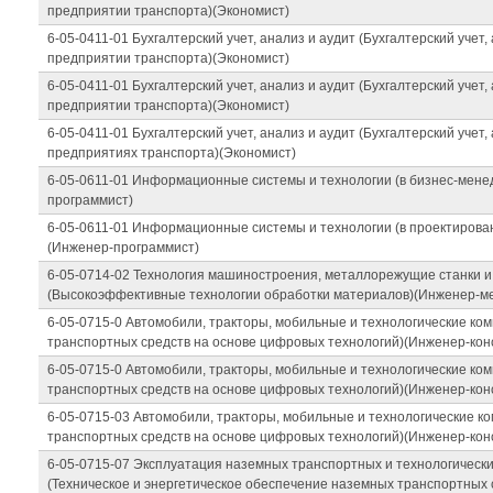
предприятии транспорта)(Экономист)
6-05-0411-01 Бухгалтерский учет, анализ и аудит (Бухгалтерский учет,
предприятии транспорта)(Экономист)
6-05-0411-01 Бухгалтерский учет, анализ и аудит (Бухгалтерский учет,
предприятии транспорта)(Экономист)
6-05-0411-01 Бухгалтерский учет, анализ и аудит (Бухгалтерский учет,
предприятиях транспорта)(Экономист)
6-05-0611-01 Информационные системы и технологии (в бизнес-мен
программист)
6-05-0611-01 Информационные системы и технологии (в проектирова
(Инженер-программист)
6-05-0714-02 Технология машиностроения, металлорежущие станки 
(Высокоэффективные технологии обработки материалов)(Инженер-ме
6-05-0715-0 Автомобили, тракторы, мобильные и технологические ко
транспортных средств на основе цифровых технологий)(Инженер-кон
6-05-0715-0 Автомобили, тракторы, мобильные и технологические ко
транспортных средств на основе цифровых технологий)(Инженер-кон
6-05-0715-03 Автомобили, тракторы, мобильные и технологические к
транспортных средств на основе цифровых технологий)(Инженер-кон
6-05-0715-07 Эксплуатация наземных транспортных и технологическ
(Техническое и энергетическое обеспечение наземных транспортных 