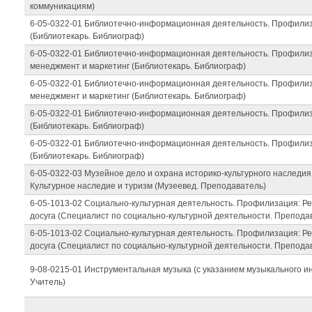
коммуникациям)
6-05-0322-01 Библиотечно-информационная деятельность. Профилиз
(Библиотекарь. Библиограф)
6-05-0322-01 Библиотечно-информационная деятельность. Профили
менеджмент и маркетинг (Библиотекарь. Библиограф)
6-05-0322-01 Библиотечно-информационная деятельность. Профили
менеджмент и маркетинг (Библиотекарь. Библиограф)
6-05-0322-01 Библиотечно-информационная деятельность. Профили
(Библиотекарь. Библиограф)
6-05-0322-01 Библиотечно-информационная деятельность. Профили
(Библиотекарь. Библиограф)
6-05-0322-03 Музейное дело и охрана историко-культурного наследи
Культурное наследие и туризм (Музеевед. Преподаватель)
6-05-1013-02 Социально-культурная деятельность. Профилизация: Ре
досуга (Специалист по социально-культурной деятельности. Препода
6-05-1013-02 Социально-культурная деятельность. Профилизация: Ре
досуга (Специалист по социально-культурной деятельности. Препода
9-08-0215-01 Инструментальная музыка (с указанием музыкального ин
Учитель)