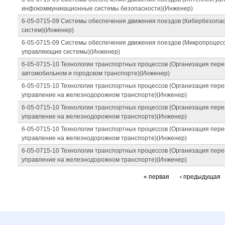
инфокоммуникационные системы безопасности)(Инженер)
6-05-0715-09 Системы обеспечения движения поездов (Кибербезопа
систем)(Инженер)
6-05-0715-09 Системы обеспечения движения поездов (Микропроце
управляющие системы)(Инженер)
6-05-0715-10 Технологии транспортных процессов (Организация пере
автомобильном и городском транспорте)(Инженер)
6-05-0715-10 Технологии транспортных процессов (Организация пере
управление на железнодорожном транспорте)(Инженер)
6-05-0715-10 Технологии транспортных процессов (Организация пере
управление на железнодорожном транспорте)(Инженер)
6-05-0715-10 Технологии транспортных процессов (Организация пере
управление на железнодорожном транспорте)(Инженер)
6-05-0715-10 Технологии транспортных процессов (Организация пере
управление на железнодорожном транспорте)(Инженер)
« первая
‹ предыдущая