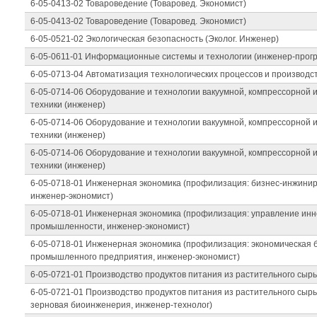
6-05-0413-02 Товароведение (Товаровед. Экономист)
6-05-0413-02 Товароведение (Товаровед. Экономист)
6-05-0521-02 Экологическая безопасность (Эколог. Инженер)
6-05-0611-01 Информационные системы и технологии (инженер-прог
6-05-0713-04 Автоматизация технологических процессов и производс
6-05-0714-06 Оборудование и технологии вакуумной, компрессорной 
техники (инженер)
6-05-0714-06 Оборудование и технологии вакуумной, компрессорной 
техники (инженер)
6-05-0714-06 Оборудование и технологии вакуумной, компрессорной 
техники (инженер)
6-05-0718-01 Инженерная экономика (профилизация: бизнес-инжинири
инженер-экономист)
6-05-0718-01 Инженерная экономика (профилизация: управление ин
промышленности, инженер-экономист)
6-05-0718-01 Инженерная экономика (профилизация: экономическая 
промышленного предприятия, инженер-экономист)
6-05-0721-01 Производство продуктов питания из растительного сырь
6-05-0721-01 Производство продуктов питания из растительного сыр
зерновая биоинженерия, инженер-технолог)