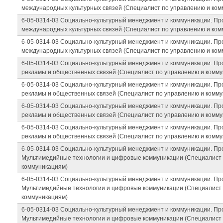
международных культурных связей (Специалист по управлению и ком
6-05-0314-03 Социально-культурный менеджмент и коммуникации. П
международных культурных связей (Специалист по управлению и ком
6-05-0314-03 Социально-культурный менеджмент и коммуникации. П
международных культурных связей (Специалист по управлению и ком
6-05-0314-03 Социально-культурный менеджмент и коммуникации. П
рекламы и общественных связей (Специалист по управлению и комм
6-05-0314-03 Социально-культурный менеджмент и коммуникации. П
рекламы и общественных связей (Специалист по управлению и комм
6-05-0314-03 Социально-культурный менеджмент и коммуникации. П
рекламы и общественных связей (Специалист по управлению и комм
6-05-0314-03 Социально-культурный менеджмент и коммуникации. П
рекламы и общественных связей (Специалист по управлению и комм
6-05-0314-03 Социально-культурный менеджмент и коммуникации. П
Мультимедийные технологии и цифровые коммуникации (Специалист 
коммуникациям)
6-05-0314-03 Социально-культурный менеджмент и коммуникации. П
Мультимедийные технологии и цифровые коммуникации (Специалист 
коммуникациям)
6-05-0314-03 Социально-культурный менеджмент и коммуникации. П
Мультимедийные технологии и цифровые коммуникации (Специалист 