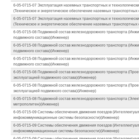
6-05-0715-07 Эксплуатация наземных транспортных и технологическ
(Техническое и энергетическое обеспечение наземных транспортных 
6-05-0715-07 Эксплуатация наземных транспортных и технологическ
(Техническое и энергетическое обеспечение наземных транспортных 
6-05-0715-08 Подвижной состав железнодорожного транспорта (Инжи
подвижного состава)(Инженер)
6-05-0715-08 Подвижной состав железнодорожного транспорта (Инжи
подвижного состава)(Инженер)
6-05-0715-08 Подвижной состав железнодорожного транспорта (Инжи
подвижного состава)(Инженер)
6-05-0715-08 Подвижной состав железнодорожного транспорта (Прое
эксплуатацией подвижного состава)(Инженер)
6-05-0715-08 Подвижной состав железнодорожного транспорта (Прое
эксплуатацией подвижного состава)(Инженер)
6-05-0715-08 Подвижной состав железнодорожного транспорта (Элек
метрополитен)(Инженер)
6-05-0715-09 Системы обеспечения движения поездов (Интеллектуа
инфокоммуникационные системы безопасности)(Инженер)
6-05-0715-09 Системы обеспечения движения поездов (Интеллектуа
инфокоммуникационные системы безопасности)(Инженер)
6-05-0715-09 Системы обеспечения движения поездов (Интеллектуа