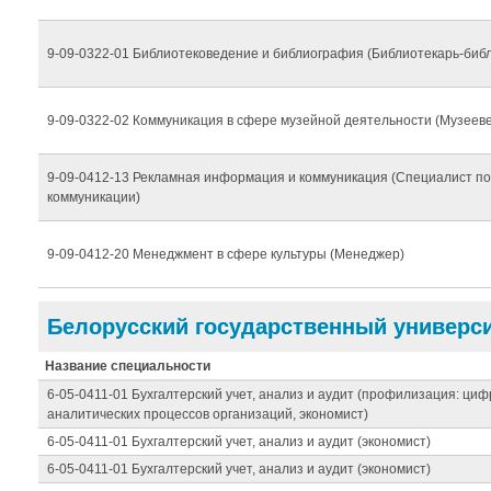
9-09-0322-01 Библиотековедение и библиография (Библиотекарь-биб
9-09-0322-02 Коммуникация в сфере музейной деятельности (Музеев
9-09-0412-13 Рекламная информация и коммуникация (Специалист п
коммуникации)
9-09-0412-20 Менеджмент в сфере культуры (Менеджер)
Белорусский государственный универси
Название специальности
6-05-0411-01 Бухгалтерский учет, анализ и аудит (профилизация: ци
аналитических процессов организаций, экономист)
6-05-0411-01 Бухгалтерский учет, анализ и аудит (экономист)
6-05-0411-01 Бухгалтерский учет, анализ и аудит (экономист)