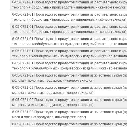
6-05-0721-01 Производство продуктов питания из растительного сыр
технология бродильных производств и виноделия, инженер-технолог)
6-05-0721-01 Производство продуктов питания из растительного сыр
технология бродильных производств и виноделия, инженер-технолог)
6-05-0721-01 Производство продуктов питания из растительного сыр
технология бродильных производств и виноделия, инженер-технолог)
6-05-0721-01 Производство продуктов питания из растительного сыр
технология хлебобулочных и кондитерских изделий, инженер-техноло
6-05-0721-01 Производство продуктов питания из растительного сыр
технология хлебобулочных и кондитерских изделий, инженер-техноло
6-05-0721-01 Производство продуктов питания из растительного сыр
технология хлебобулочных и кондитерских изделий, инженер-техноло
6-05-0721-02 Производство продуктов питания из животного сырья (
молока и молочных продуктов, инженер-технолог)
6-05-0721-02 Производство продуктов питания из животного сырья (
молока и молочных продуктов, инженер-технолог)
6-05-0721-02 Производство продуктов питания из животного сырья (
молока и молочных продуктов, инженер-технолог)
6-05-0721-02 Производство продуктов питания из животного сырья (
мяса и мясных продуктов, инженер-технолог)
6-05-0721-02 Производство продуктов питания из животного сырья (