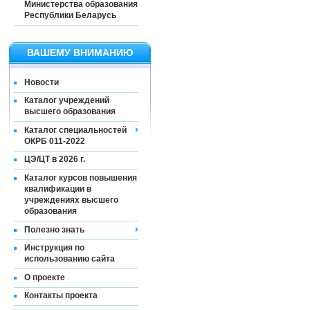
Министерства образования
Республики Беларусь
ВАШЕМУ ВНИМАНИЮ
Новости
Каталог учреждений
высшего образования
Каталог специальностей
ОКРБ 011-2022
ЦЭ/ЦТ в 2026 г.
Каталог курсов повышения
квалификации в
учреждениях высшего
образования
Полезно знать
Инструкция по
использованию сайта
О проекте
Контакты проекта