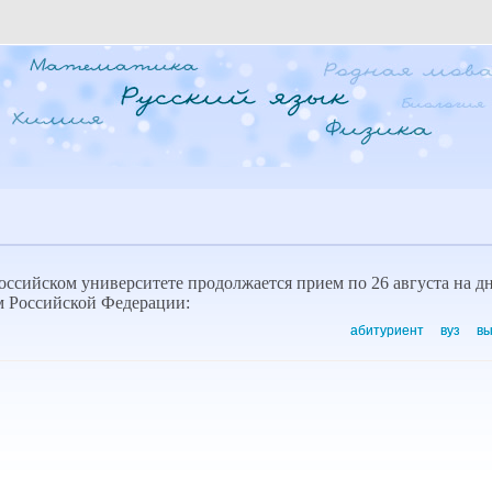
Российском университете продолжается прием по 26 августа на 
м Российской Федерации:
абитуриент
вуз
вы