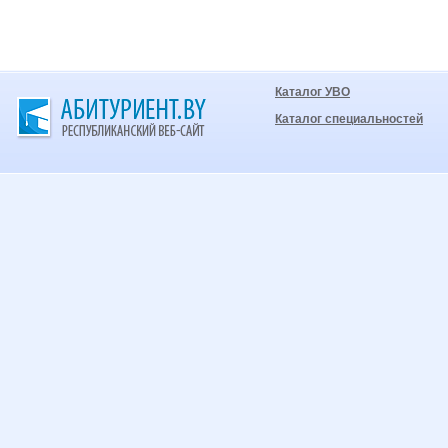
Каталог УВО
Каталог специальностей