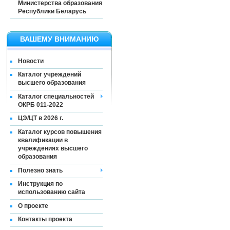
Министерства образования
Республики Беларусь
ВАШЕМУ ВНИМАНИЮ
Новости
Каталог учреждений
высшего образования
Каталог специальностей
ОКРБ 011-2022
ЦЭ/ЦТ в 2026 г.
Каталог курсов повышения
квалификации в
учреждениях высшего
образования
Полезно знать
Инструкция по
использованию сайта
О проекте
Контакты проекта