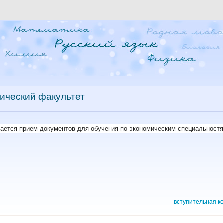
ический факультет
жается прием документов для обучения по экономическим специальностя
вступительная к