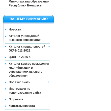
Министерства образования
Республики Беларусь
ВАШЕМУ ВНИМАНИЮ
Новости
Каталог учреждений
высшего образования
Каталог специальностей
ОКРБ 011-2022
ЦЭ/ЦТ в 2026 г.
Каталог курсов повышения
квалификации в
учреждениях высшего
образования
Полезно знать
Инструкция по
использованию сайта
О проекте
Контакты проекта