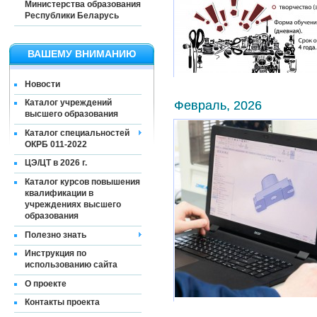
Министерства образования
Республики Беларусь
ВАШЕМУ ВНИМАНИЮ
Новости
Февраль, 2026
Каталог учреждений
высшего образования
Каталог специальностей
ОКРБ 011-2022
ЦЭ/ЦТ в 2026 г.
Каталог курсов повышения
квалификации в
учреждениях высшего
образования
Полезно знать
Инструкция по
использованию сайта
О проекте
Контакты проекта