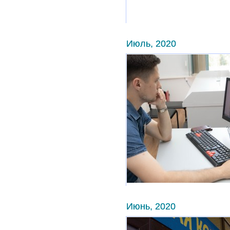
Июль, 2020
Июнь, 2020