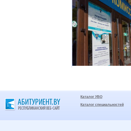
Каталог УВО
Каталог специальностей