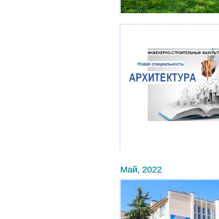
Май, 2022