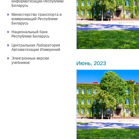
информатизации Республики
Беларусь
Министерство транспорта и
коммуникаций Республики
Беларусь
Национальный банк
Республики Беларусь
Центральная Лаборатория
Автоматизации Измерений
Электронные версии
Июнь, 2023
учебников