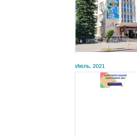
Июль, 2021