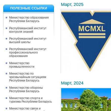
Март, 2025
ПОЛЕЗНЫЕ ССЫЛКИ
Министерство образования
Республики Беларусь
Республиканский институт
контроля знаний
Республиканский институт
высшей школы
Республиканский институт
профессионального
образования
Министерство
промышленности
Министерство по
чрезвычайным ситуациям
Республики Беларусь
Март, 2024
Министерство обороны
Республики Беларусь
Министерство спорта и
туризма Республики Беларусь
Министерство связи и