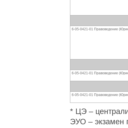
6-05-0421-01 Правоведение (Юри
6-05-0421-01 Правоведение (Юри
6-05-0421-01 Правоведение (Юри
* ЦЭ – централ
ЭУО – экзамен 