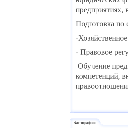
предприятиях, 
Подготовка по 
-Хозяйственное
- Правовое рег
Обучение пред
компетенций, в
правоотношени
Фотографии