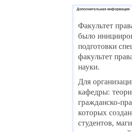
Дополнительная информация
Факультет прав
было иницииро
подготовки спе
факультет права
науки.
Для организаци
кафедры: теори
гражданско-пра
которых создан
студентов, маг