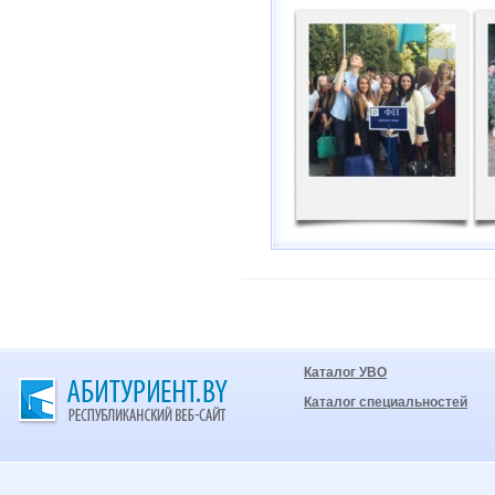
Каталог УВО
Каталог специальностей