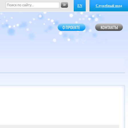
EN
Служебный вход