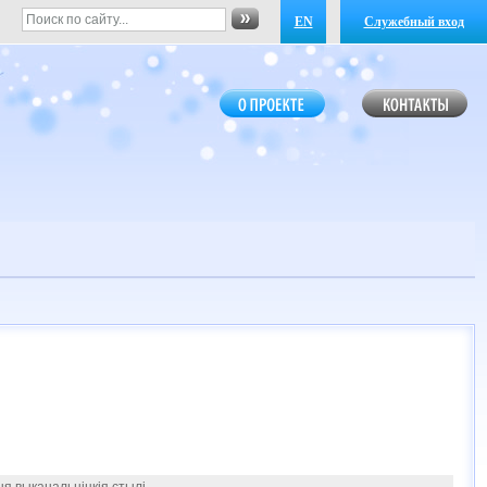
EN
Служебный вход