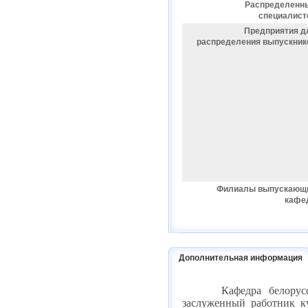
Распределенн
специалист
Предприятия д
распределения выпускник
Филиалы выпускающ
кафе
Дополнительная информация
Кафедра белорус
заслуженный работник к