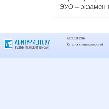
ЭУО – экзамен 
Каталог УВО
Каталог специальностей