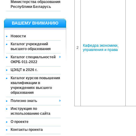
Министерства образования
Республики Беларусь
ВАШЕМУ ВНИМАНИЮ
Новости
Каталог учреждений
Кафедра экономики,
2
высшего образования
управления и права
Каталог специальностей
ОКРБ 011-2022
ЦЭ/ЦТ в 2026 г.
Каталог курсов повышения
квалификации в
учреждениях высшего
образования
Полезно знать
Инструкция по
использованию сайта
О проекте
Контакты проекта