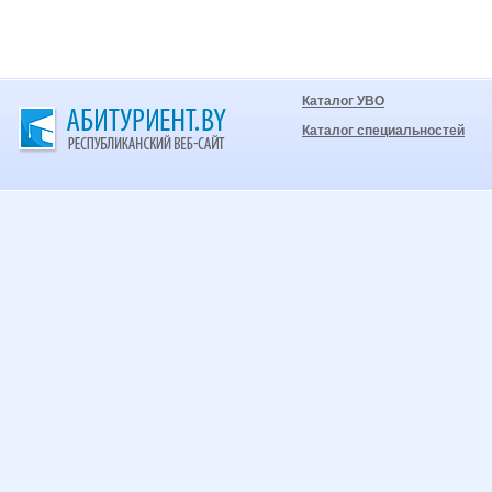
Каталог УВО
Каталог специальностей