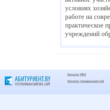
условиях хозяй
работе на совр
практическое п
учреждений об
Каталог УВО
Каталог специальностей