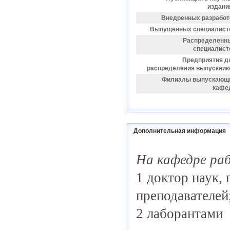
издани
Внедренных разработ
Выпущенных специалист
Распределенн
специалист
Предприятия д
распределения выпускник
Филиалы выпускающ
кафе
Дополнительная информация
На кафедре р
1 доктор наук, 
преподавателей
2 лаборантами