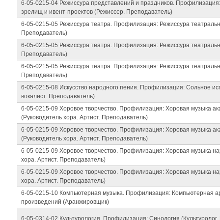
6-05-0215-04 Режиссура представлений и праздников. Профилизация
зрелищ и ивент-проектов (Режиссер. Преподаватель)
6-05-0215-05 Режиссура театра. Профилизация: Режиссура театральн
Преподаватель)
6-05-0215-05 Режиссура театра. Профилизация: Режиссура театральн
Преподаватель)
6-05-0215-05 Режиссура театра. Профилизация: Режиссура театральн
Преподаватель)
6-05-0215-08 Искусство народного пения. Профилизация: Сольное ис
вокалист. Преподаватель)
6-05-0215-09 Хоровое творчество. Профилизация: Хоровая музыка а
(Руководитель хора. Артист. Преподаватель)
6-05-0215-09 Хоровое творчество. Профилизация: Хоровая музыка а
(Руководитель хора. Артист. Преподаватель)
6-05-0215-09 Хоровое творчество. Профилизация: Хоровая музыка н
хора. Артист. Преподаватель)
6-05-0215-09 Хоровое творчество. Профилизация: Хоровая музыка н
хора. Артист. Преподаватель)
6-05-0215-10 Компьютерная музыка. Профилизация: Компьютерная 
произведений (Аранжировщик)
6-05-0314-02 Культурология. Профилизация: Синология (Культуролог.