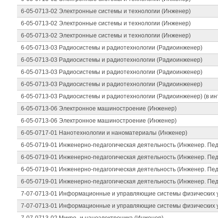
6-05-0713-02 Электронные системы и технологии (Инженер)
6-05-0713-02 Электронные системы и технологии (Инженер)
6-05-0713-02 Электронные системы и технологии (Инженер)
6-05-0713-03 Радиосистемы и радиотехнологии (Радиоинженер)
6-05-0713-03 Радиосистемы и радиотехнологии (Радиоинженер)
6-05-0713-03 Радиосистемы и радиотехнологии (Радиоинженер)
6-05-0713-03 Радиосистемы и радиотехнологии (Радиоинженер)
6-05-0713-03 Радиосистемы и радиотехнологии (Радиоинженер) (в ин
6-05-0713-06 Электронное машиностроение (Инженер)
6-05-0713-06 Электронное машиностроение (Инженер)
6-05-0717-01 Нанотехнологии и наноматериалы (Инженер)
6-05-0719-01 Инженерно-педагогическая деятельность (Инженер. Пед
6-05-0719-01 Инженерно-педагогическая деятельность (Инженер. Пед
6-05-0719-01 Инженерно-педагогическая деятельность (Инженер. Пед
6-05-0719-01 Инженерно-педагогическая деятельность (Инженер. Пед
7-07-0713-01 Информационные и управляющие системы физических у
7-07-0713-01 Информационные и управляющие системы физических у