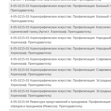
6-05-0215-03 Хореографическое искусство. Профилизация: Бальный т
Преподаватель)
6-05-0215-03 Хореографическое искусство. Профилизация: Бальный т
Преподаватель)
6-05-0215-03 Хореографическое искусство. Профилизация: Классичес
сценический танец (Артист. Хореограф. Преподаватель)
6-05-0215-03 Хореографическое искусство. Профилизация: Народный 
Хореограф. Преподаватель)
6-05-0215-03 Хореографическое искусство. Профилизация: Народный 
Хореограф. Преподаватель)
6-05-0215-03 Хореографическое искусство. Профилизация: Современн
Хореограф. Преподаватель)
6-05-0215-03 Хореографическое искусство. Профилизация: Современн
Хореограф. Преподаватель)
6-05-0215-03 Хореографическое искусство. Профилизация: Эстрадный
Хореограф. Преподаватель)
6-05-0215-03 Хореографическое искусство. Профилизация: Эстрадный
Хореограф. Преподаватель)
6-05-0215-04 Режиссура представлений и праздников. Профилизация
обрядов и праздников (Режиссер. Преподаватель)