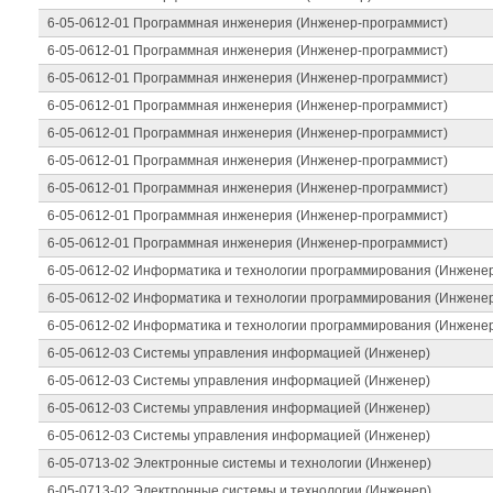
6-05-0612-01 Программная инженерия (Инженер-программист)
6-05-0612-01 Программная инженерия (Инженер-программист)
6-05-0612-01 Программная инженерия (Инженер-программист)
6-05-0612-01 Программная инженерия (Инженер-программист)
6-05-0612-01 Программная инженерия (Инженер-программист)
6-05-0612-01 Программная инженерия (Инженер-программист)
6-05-0612-01 Программная инженерия (Инженер-программист)
6-05-0612-01 Программная инженерия (Инженер-программист)
6-05-0612-01 Программная инженерия (Инженер-программист)
6-05-0612-02 Информатика и технологии программирования (Инжене
6-05-0612-02 Информатика и технологии программирования (Инжене
6-05-0612-02 Информатика и технологии программирования (Инжене
6-05-0612-03 Системы управления информацией (Инженер)
6-05-0612-03 Системы управления информацией (Инженер)
6-05-0612-03 Системы управления информацией (Инженер)
6-05-0612-03 Системы управления информацией (Инженер)
6-05-0713-02 Электронные системы и технологии (Инженер)
6-05-0713-02 Электронные системы и технологии (Инженер)