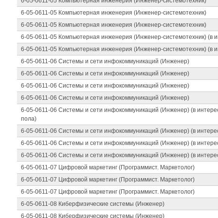
6-05-0611-05 Компьютерная инженерия (Инженер-системотехник)
6-05-0611-05 Компьютерная инженерия (Инженер-системотехник)
6-05-0611-05 Компьютерная инженерия (Инженер-системотехник)
6-05-0611-05 Компьютерная инженерия (Инженер-системотехник) (в 
6-05-0611-05 Компьютерная инженерия (Инженер-системотехник) (в и
6-05-0611-06 Системы и сети инфокоммуникаций (Инженер)
6-05-0611-06 Системы и сети инфокоммуникаций (Инженер)
6-05-0611-06 Системы и сети инфокоммуникаций (Инженер)
6-05-0611-06 Системы и сети инфокоммуникаций (Инженер)
6-05-0611-06 Системы и сети инфокоммуникаций (Инженер) (в интере
пола)
6-05-0611-06 Системы и сети инфокоммуникаций (Инженер) (в интере
6-05-0611-06 Системы и сети инфокоммуникаций (Инженер) (в интере
6-05-0611-06 Системы и сети инфокоммуникаций (Инженер) (в интере
6-05-0611-07 Цифровой маркетинг (Программист. Маркетолог)
6-05-0611-07 Цифровой маркетинг (Программист. Маркетолог)
6-05-0611-07 Цифровой маркетинг (Программист. Маркетолог)
6-05-0611-08 Киберфизические системы (Инженер)
6-05-0611-08 Киберфизические системы (Инженер)