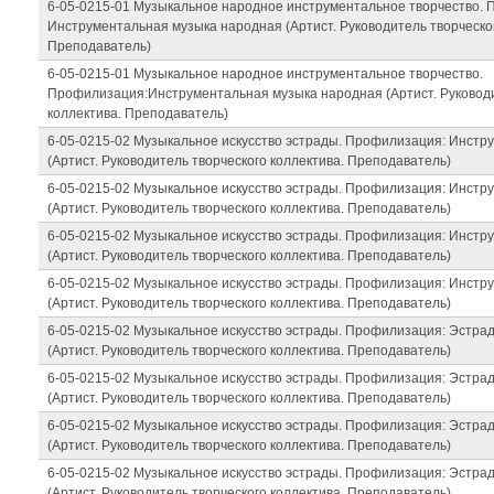
6-05-0215-01 Музыкальное народное инструментальное творчество.
Инструментальная музыка народная (Артист. Руководитель творческог
Преподаватель)
6-05-0215-01 Музыкальное народное инструментальное творчество.
Профилизация:Инструментальная музыка народная (Артист. Руководи
коллектива. Преподаватель)
6-05-0215-02 Музыкальное искусство эстрады. Профилизация: Инстр
(Артист. Руководитель творческого коллектива. Преподаватель)
6-05-0215-02 Музыкальное искусство эстрады. Профилизация: Инстр
(Артист. Руководитель творческого коллектива. Преподаватель)
6-05-0215-02 Музыкальное искусство эстрады. Профилизация: Инстр
(Артист. Руководитель творческого коллектива. Преподаватель)
6-05-0215-02 Музыкальное искусство эстрады. Профилизация: Инстр
(Артист. Руководитель творческого коллектива. Преподаватель)
6-05-0215-02 Музыкальное искусство эстрады. Профилизация: Эстра
(Артист. Руководитель творческого коллектива. Преподаватель)
6-05-0215-02 Музыкальное искусство эстрады. Профилизация: Эстра
(Артист. Руководитель творческого коллектива. Преподаватель)
6-05-0215-02 Музыкальное искусство эстрады. Профилизация: Эстра
(Артист. Руководитель творческого коллектива. Преподаватель)
6-05-0215-02 Музыкальное искусство эстрады. Профилизация: Эстра
(Артист. Руководитель творческого коллектива. Преподаватель)