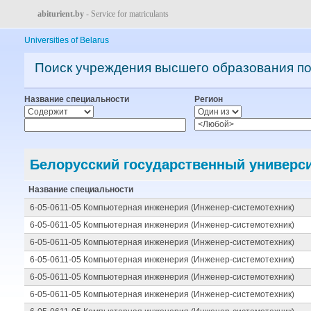
abiturient.by
- Service for matriculants
Universities of Belarus
Поиск учреждения высшего образования п
Название специальности
Регион
Белорусский государственный универс
Название специальности
6-05-0611-05 Компьютерная инженерия (Инженер-системотехник)
6-05-0611-05 Компьютерная инженерия (Инженер-системотехник)
6-05-0611-05 Компьютерная инженерия (Инженер-системотехник)
6-05-0611-05 Компьютерная инженерия (Инженер-системотехник)
6-05-0611-05 Компьютерная инженерия (Инженер-системотехник)
6-05-0611-05 Компьютерная инженерия (Инженер-системотехник)