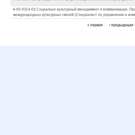
6-05-0314-03 Социально-культурный менеджмент и коммуникации. П
международных культурных связей (Специалист по управлению и ком
« первая
‹ предыдущая