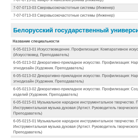
7-07-0713-02 Микро- и наноэлектроника (Инженер)
7-07-0713-03 Сверхвысокочастотные системы (Инженер)
7-07-0713-03 Сверхвысокочастотные системы (Инженер)
Белорусский государственный универси
Название специальности
6-05-0213-01 Искусствоведение. Профилизация: Компаративное иску
(Искусствовед. Преподаватель)
6-05-0213-02 Декоративно-прикладное искусство. Профилизация: На
этнодизайн (Художник. Преподаватель)
6-05-0213-02 Декоративно-прикладное искусство. Профилизация: На
этнодизайн (Художник. Преподаватель)
6-05-0213-02 Декоративно-прикладное искусство. Профилизация: Со
изделий (Художник. Преподаватель)
6-05-0215-01 Музыкальное народное инструментальное творчество.
Инструментальная музыка духовая (Артист. Руководитель творческого
Преподаватель)
6-05-0215-01 Музыкальное народное инструментальное творчество.
Инструментальная музыка духовая (Артист. Руководитель творческого
Преподаватель)