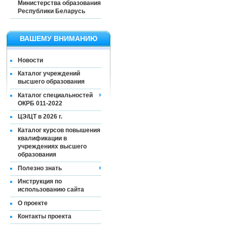
Министерства образования
Республики Беларусь
ВАШЕМУ ВНИМАНИЮ
Новости
Каталог учреждений
высшего образования
Каталог специальностей
ОКРБ 011-2022
ЦЭ/ЦТ в 2026 г.
Каталог курсов повышения
квалификации в
учреждениях высшего
образования
Полезно знать
Инструкция по
использованию сайта
О проекте
Контакты проекта