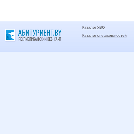
Каталог УВО
Каталог специальностей