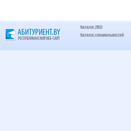
Каталог УВО
Каталог специальностей