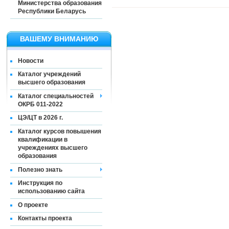
Министерства образования
Республики Беларусь
ВАШЕМУ ВНИМАНИЮ
Новости
Каталог учреждений
высшего образования
Каталог специальностей
ОКРБ 011-2022
ЦЭ/ЦТ в 2026 г.
Каталог курсов повышения
квалификации в
учреждениях высшего
образования
Полезно знать
Инструкция по
использованию сайта
О проекте
Контакты проекта