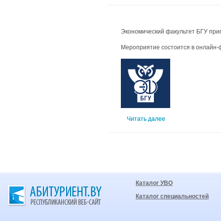
Экономический факультет БГУ при
Мероприятие состоится в онлайн
Читать далее
Каталог УВО
Каталог специальностей