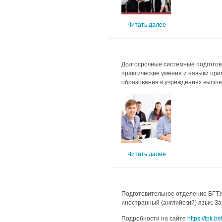
Читать далее
Долгосрочные системные подготов
практические умения и навыки при
образования в учреждениях высшег
Читать далее
Подготовительное отделение БГТУ 
иностранный (английский) язык. За
Подробности на сайте
https://ipk