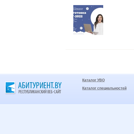
Каталог УВО
Каталог специальностей