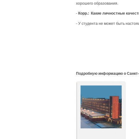
хорошего образования.
-
Корр.: Какие личностные качест
- У студента не может быть насто
Подробную информацию о Санкт-