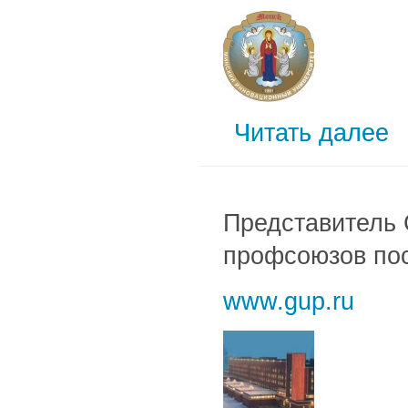
Читать далее
Представитель 
профсоюзов пос
www.gup.ru