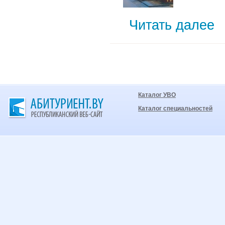
Читать далее
Каталог УВО
Каталог специальностей