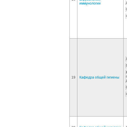
иммунологии
19
Кафедра общей гигиены