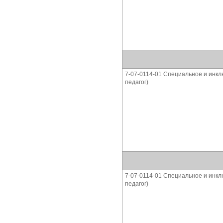
7-07-0114-01 Специальное и инк
педагог)
7-07-0114-01 Специальное и инк
педагог)