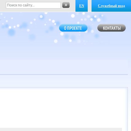
EN
Служебный вход