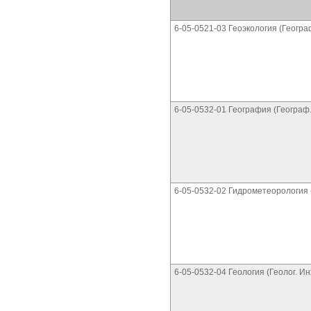
6-05-0521-03 Геоэкология (Геогра
6-05-0532-01 География (Географ
6-05-0532-02 Гидрометеорология 
6-05-0532-04 Геология (Геолог. И