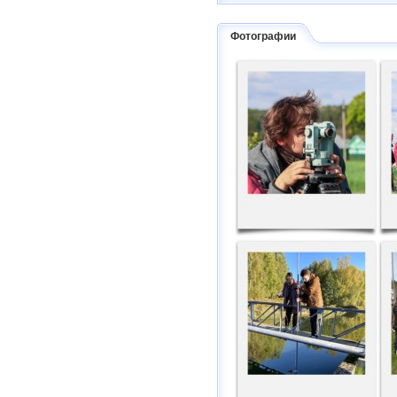
Фотографии