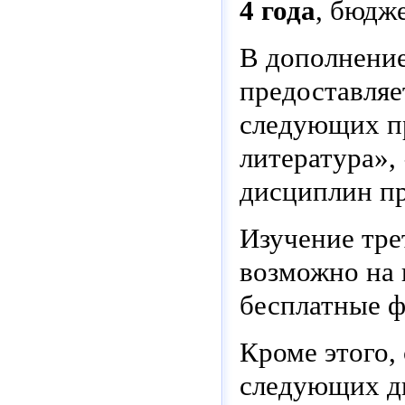
4 года
, бюдж
В дополнение
предоставляе
следующих п
литература»,
дисциплин пр
Изучение тре
возможно на 
бесплатные ф
Кроме этого,
следующих ди