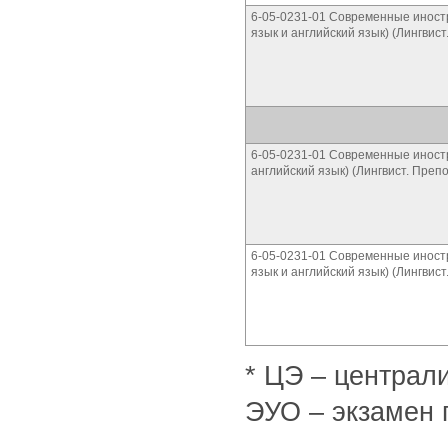
6-05-0231-01 Современные иност
язык и английский язык) (Лингвис
6-05-0231-01 Современные иност
английский язык) (Лингвист. Преп
6-05-0231-01 Современные иност
язык и английский язык) (Лингвис
* ЦЭ – централ
ЭУО – экзамен 