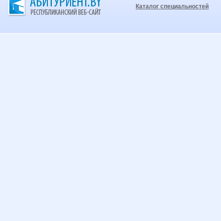
Каталог специальностей