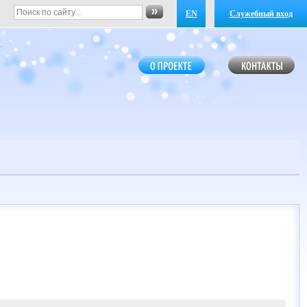
EN
Служебный вход