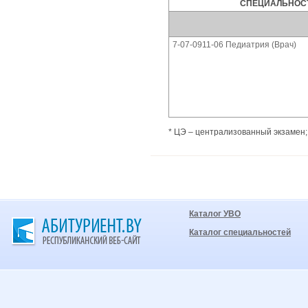
СПЕЦИАЛЬНОСТ
7-07-0911-06 Педиатрия (Врач)
* ЦЭ – централизованный экзамен;
Каталог УВО
Каталог специальностей