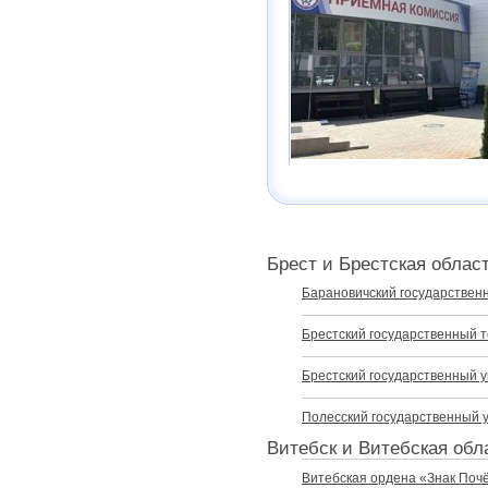
Брест и Брестская облас
Барановичский государствен
Брестский государственный т
Брестский государственный у
Полесский государственный 
Витебск и Витебская обл
Витебская ордена «Знак Поч