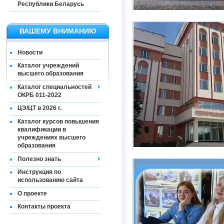
Республики Беларусь
ВАШЕМУ ВНИМАНИЮ
Новости
Каталог учреждений
высшего образования
Каталог специальностей
ОКРБ 011-2022
ЦЭ/ЦТ в 2026 г.
Каталог курсов повышения
квалификации в
учреждениях высшего
образования
Полезно знать
Инструкция по
использованию сайта
О проекте
Контакты проекта