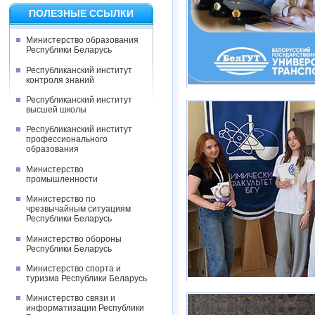
ПОЛЕЗНЫЕ ССЫЛКИ
Министерство образования
Республики Беларусь
Республиканский институт
контроля знаний
Республиканский институт
высшей школы
Республиканский институт
профессионального
образования
Министерство
промышленности
Министерство по
чрезвычайным ситуациям
Республики Беларусь
Министерство обороны
Республики Беларусь
Министерство спорта и
туризма Республики Беларусь
Министерство связи и
информатизации Республики