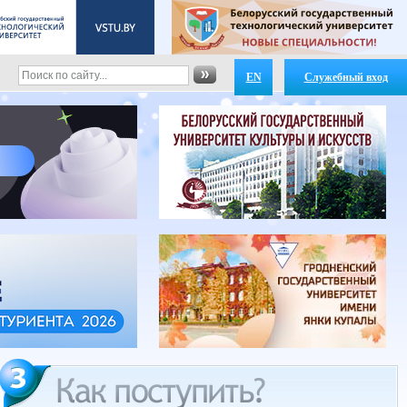
EN
Служебный вход