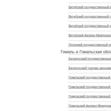
Витебский государственный 
Витебский государственный 
Витебский государственный 
Витебский филиал Междунар
Полоцкий государственный у
Гомель и Гомельская обл
Белорусский государственны
Белорусский торгово-эконом
Гомельский государственный
Гомельский государственный 
Гомельский государственный
Гомельский филиал Междуна