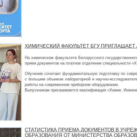
ХИМИЧЕСКИЙ ФАКУЛЬТЕТ БГУ ПРИГЛАШАЕТ
На химическом факультете Белорусского государственног
прием документов на платное отделение специальности «Х
Обучение сочетает фундаментальную подготовку по совр
с большим объемом лабораторной и научно-исследователь
работы на современном приборном оборудовании.
Выпускникам присваивается квалификация «Химик. Инжене
СТАТИСТИКА ПРИЕМА ДОКУМЕНТОВ В УЧР
ОБРАЗОВАНИЯ ОТ МИНИСТЕРСТВА ОБРАЗО