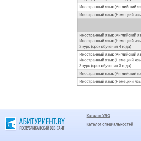
Иностранный язык (Английский я
Иностранный язык (Немецкий язы
Иностранный язык (Английский я
Иностранный язык (Немецкий язы
2 курс (срок обучения 4 года)
Иностранный язык (Английский я
Иностранный язык (Немецкий язы
3 курс (срок обучения 3 года)
Иностранный язык (Английский я
Иностранный язык (Немецкий язы
Каталог УВО
Каталог специальностей