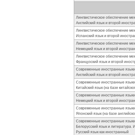
Лингвистическое обеспечение ме
Английский язык и второй иностр
Лингвистическое обеспечение ме
Испанский язык и второй иностра
Лингвистическое обеспечение ме
Немецкий язык и второй иностра
Лингвистическое обеспечение ме
Французский язык и второй иност
Современные иностранные языки
Английский язык и второй иностр
Современные иностранные языки
Китайский язык (на базе китайско
Современные иностранные языки
Немецкий язык и второй иностра
Современные иностранные языки 
Японский язык (на базе английско
Современные иностранные языки 
Белорусский язык и литература. 
Русский язык как иностранный