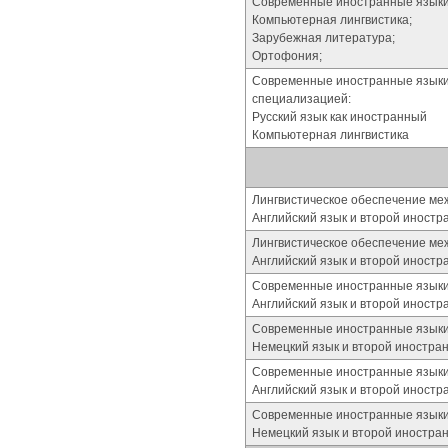
Современные иностранные языки (
Компьютерная лингвистика;
Зарубежная литература;
Ортофония;
Современные иностранные языки (
специализацией:
Русский язык как иностранный
Компьютерная лингвистика
Лингвистическое обеспечение ме
Английский язык и второй иностран
Лингвистическое обеспечение ме
Английский язык и второй иностр
Современные иностранные языки 
Английский язык и второй иностр
Современные иностранные языки 
Немецкий язык и второй иностра
Современные иностранные языки
Английский язык и второй иностр
Современные иностранные языки
Немецкий язык и второй иностра