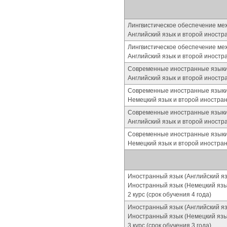
Лингвистическое обеспечение ме
Английский язык и второй иностран
Лингвистическое обеспечение ме
Английский язык и второй иностр
Современные иностранные языки 
Английский язык и второй иностр
Современные иностранные языки 
Немецкий язык и второй иностра
Современные иностранные языки
Английский язык и второй иностр
Современные иностранные языки
Немецкий язык и второй иностра
Иностранный язык (Английский я
Иностранный язык (Немецкий язы
2 курс (срок обучения 4 года)
Иностранный язык (Английский я
Иностранный язык (Немецкий язы
3 курс (срок обучения 3 года)