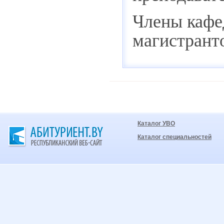
Члены кафе
магистрант
Каталог УВО
Каталог специальностей