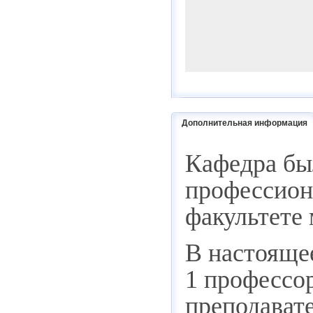
Дополнительная информация
Кафедра был
профессион
факультете
В настоящее
1 профессор
преподавате