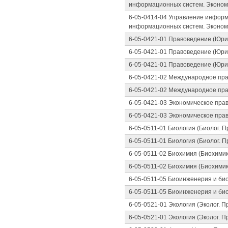
информационных систем. Эконом
6-05-0414-04 Управление инфор
информационных систем. Эконом
6-05-0421-01 Правоведение (Юри
6-05-0421-01 Правоведение (Юри
6-05-0421-01 Правоведение (Юри
6-05-0421-02 Международное пра
6-05-0421-02 Международное пра
6-05-0421-03 Экономическое пра
6-05-0421-03 Экономическое пра
6-05-0511-01 Биология (Биолог. 
6-05-0511-01 Биология (Биолог. 
6-05-0511-02 Биохимия (Биохимик
6-05-0511-02 Биохимия (Биохимик
6-05-0511-05 Биоинженерия и б
6-05-0511-05 Биоинженерия и б
6-05-0521-01 Экология (Эколог. 
6-05-0521-01 Экология (Эколог. 