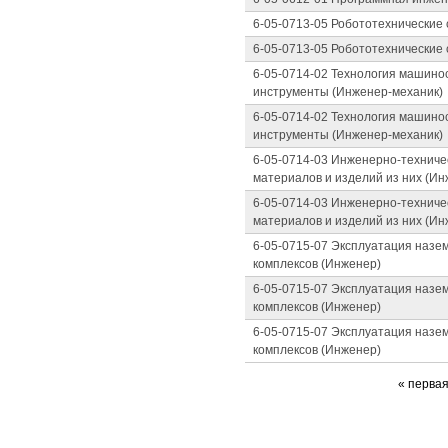
6-05-0713-05 Робототехнические
6-05-0713-05 Робототехнические
6-05-0714-02 Технология машино
инструменты (Инженер-механик)
6-05-0714-02 Технология машино
инструменты (Инженер-механик)
6-05-0714-03 Инженерно-техниче
материалов и изделий из них (Ин
6-05-0714-03 Инженерно-техниче
материалов и изделий из них (Ин
6-05-0715-07 Эксплуатация назе
комплексов (Инженер)
6-05-0715-07 Эксплуатация назе
комплексов (Инженер)
6-05-0715-07 Эксплуатация назе
комплексов (Инженер)
« перва