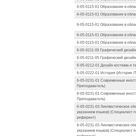
6-05-0115-01 Образование в обла
6-05-0115-01 Образование в обла
6-05-0115-01 Образование в обла
6-05-0115-01 Образование в обла
6-05-0115-01 Образование в обла
6-05-0211-05 Графический дизай
6-05-0211-05 Графический дизай
6-05-0212-01 Дизайн костюма и т
6-05-0222-01 История (Историк. 
6-05-0231-01 Современные иностр
Преподаватель)
6-05-0231-01 Современные иностр
Преподаватель)
6-05-0231-03 Лингвистическое об
указанием языков) (Специалист п
референт)
6-05-0231-03 Лингвистическое об
указанием языков) (Специалист п