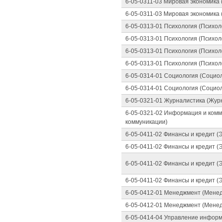
6-05-0311-03 Мировая экономика 
6-05-0311-03 Мировая экономика 
6-05-0313-01 Психология (Психол
6-05-0313-01 Психология (Психол
6-05-0313-01 Психология (Психол
6-05-0313-01 Психология (Психол
6-05-0314-01 Социология (Социол
6-05-0314-01 Социология (Социол
6-05-0321-01 Журналистика (Жур
6-05-0321-02 Информация и комм
коммуникации)
6-05-0411-02 Финансы и кредит (
6-05-0411-02 Финансы и кредит (
6-05-0411-02 Финансы и кредит (
6-05-0411-02 Финансы и кредит (
6-05-0412-01 Менеджмент (Менед
6-05-0412-01 Менеджмент (Менед
6-05-0414-04 Управление инфор