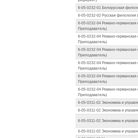
референт)
6-05-0232-01 Белорусская филоло
6-05-0232-02 Русская филология 
6-05-0232-04 Романо-германская
Преподаватель)
6-05-0232-04 Романо-германская
Преподаватель)
6-05-0232-04 Романо-германская
Преподаватель)
6-05-0232-04 Романо-германская
Преподаватель)
6-05-0232-04 Романо-германская
Преподаватель)
6-05-0232-04 Романо-германская
Преподаватель)
6-05-0311-02 Экономика и управл
6-05-0311-02 Экономика и управл
6-05-0311-02 Экономика и управл
6-05-0311-02 Экономика и управл