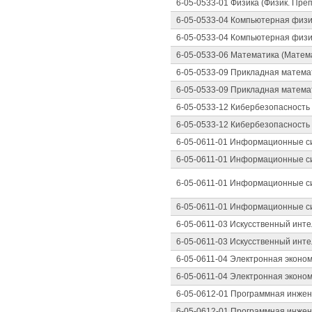
6-05-0533-01 Физика (Физик. Пре
6-05-0533-04 Компьютерная физи
6-05-0533-04 Компьютерная физи
6-05-0533-06 Математика (Матем
6-05-0533-09 Прикладная матема
6-05-0533-09 Прикладная матема
6-05-0533-12 Кибербезопасность
6-05-0533-12 Кибербезопасность
6-05-0611-01 Информационные си
6-05-0611-01 Информационные си
6-05-0611-01 Информационные си
6-05-0611-01 Информационные си
6-05-0611-03 Искусственный инт
6-05-0611-03 Искусственный инт
6-05-0611-04 Электронная эконом
6-05-0611-04 Электронная эконом
6-05-0612-01 Программная инжен
6-05-0612-01 Программная инжен