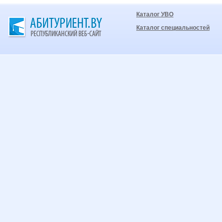
Каталог УВО
Каталог специальностей