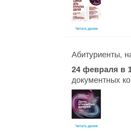
Читать далее
Абитуриенты, н
24 февраля в 1
документных ко
Читать далее