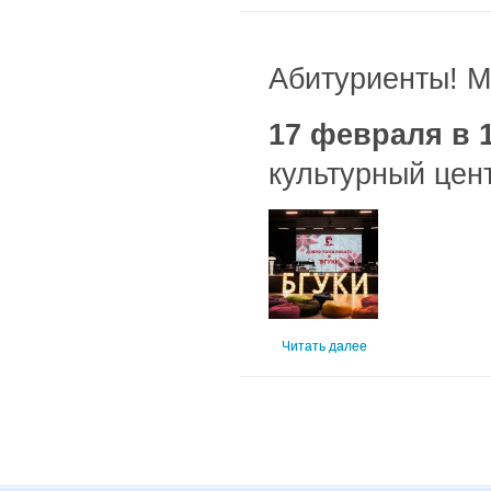
Абитуриенты! М
17 февраля в 1
культурный цен
Читать далее