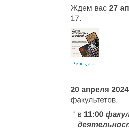
Ждем вас
27 ап
17.
Читать далее
20 апреля 2024
факультетов.
в
11:00
факул
деятельнос