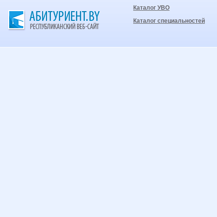
Каталог УВО
Каталог специальностей