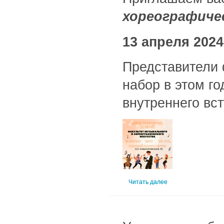
хореографиче
13 апреля 2024
Представители 
набор в этом г
внутреннего вс
Читать далее