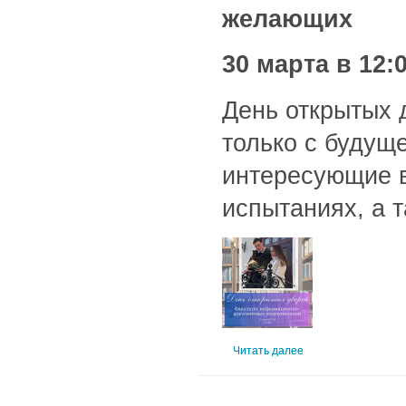
желающих
30 марта в 12:
День открытых 
только с будущ
интересующие в
испытаниях, а 
Читать далее