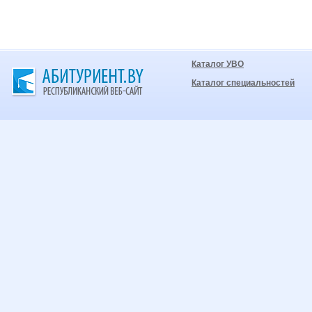
Каталог УВО
Каталог специальностей