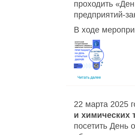
проходить «Ден
предприятий-за
В ходе меропри
Читать далее
22 марта 2025 г
и химических 
посетить День 