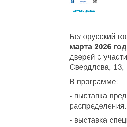
Читать далее
Белорусский го
марта 2026 год
дверей с участи
Свердлова, 13,
В программе:
- выставка пред
распределения,
- выставка спе