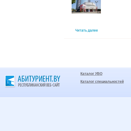
Читать далее
Каталог УВО
Каталог специальностей