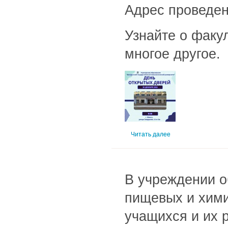
Адрес проведе
Узнайте о факу
многое другое.
Читать далее
В учреждении о
пищевых и химич
учащихся и их 