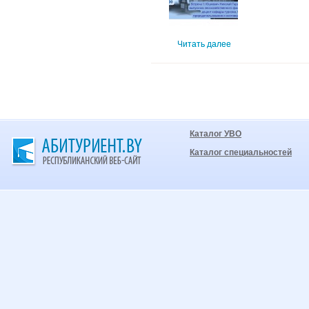
Читать далее
Каталог УВО
Каталог специальностей