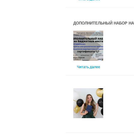
ДОПОЛНИТЕЛЬНЫЙ НАБОР НА
Читать далее