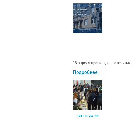
16 апреля прошел день открытых д
Подробнее...
Читать далее