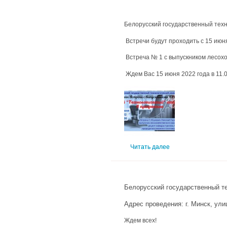
Белорусский государственный техн
Встречи будут проходить с 15 июн
Встреча № 1 с выпускником лесох
Ждем Вас 15 июня 2022 года в 11.
Читать далее
Белорусский государственный те
Адрес проведения: г. Минск, ули
Ждем всех!