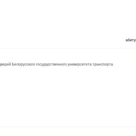
абиту
верей Белорусского государственного университета транспорта.