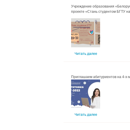
Учреждение образования «Белорусс
проекте «Стань студентом БГТУ на 
Читать далее
Приглашаем абитуриентов на 4-х-м
Читать далее