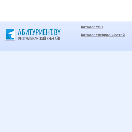
Каталог УВО
Каталог специальностей