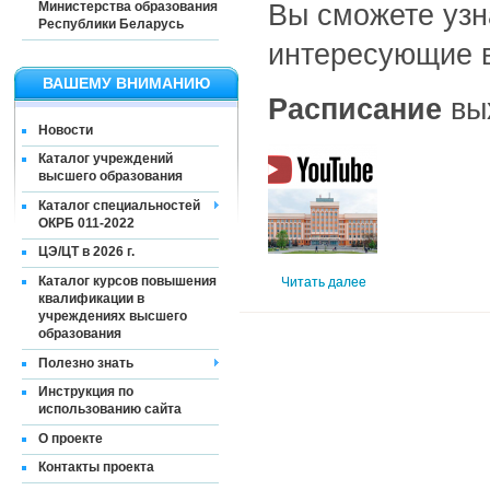
Вы сможете узн
Министерства образования
Республики Беларусь
интересующие в
ВАШЕМУ ВНИМАНИЮ
Расписание
вы
Новости
Каталог учреждений
высшего образования
Каталог специальностей
ОКРБ 011-2022
ЦЭ/ЦТ в 2026 г.
Каталог курсов повышения
Читать далее
квалификации в
учреждениях высшего
образования
Полезно знать
Инструкция по
использованию сайта
О проекте
Контакты проекта