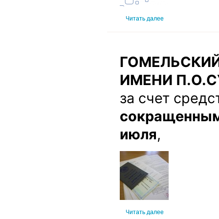
Читать далее
ГОМЕЛЬСКИЙ
ИМЕНИ П.О.СУ
за счет средс
сокращенным 
июля
,
Читать далее