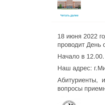
Читать далее
18 июня 2022 г
проводит День 
Начало в 12.00.
Наш адрес: г.Ми
Абитуриенты, 
вопросы приемн