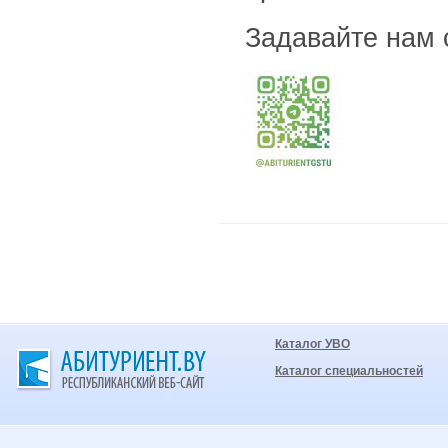
Задавайте нам 
Каталог УВО
Каталог специальностей