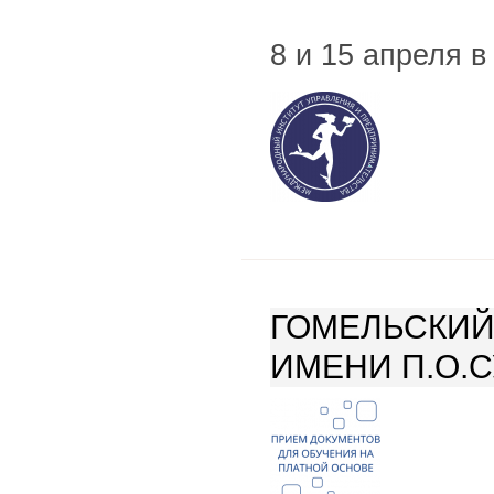
8 и 15 апреля 
ГОМЕЛЬСКИЙ
ИМЕНИ П.О.