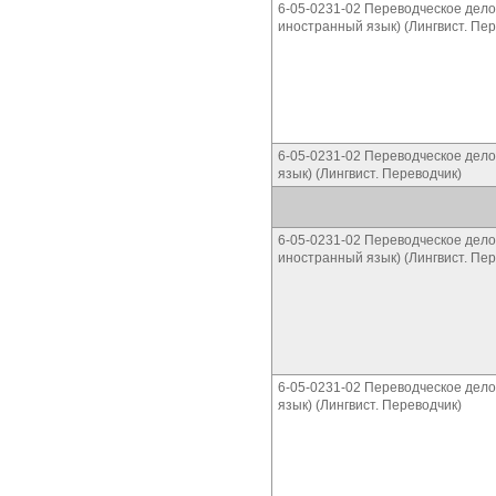
6-05-0231-02 Переводческое дело
иностранный язык) (Лингвист. Пер
6-05-0231-02 Переводческое дело
язык) (Лингвист. Переводчик)
6-05-0231-02 Переводческое дело
иностранный язык) (Лингвист. Пер
6-05-0231-02 Переводческое дело
язык) (Лингвист. Переводчик)