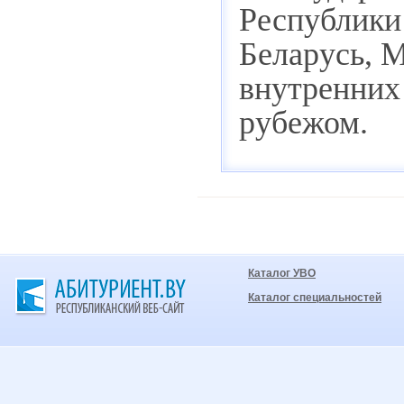
Республики
Беларусь, 
внутренних 
рубежом.
Каталог УВО
Каталог специальностей