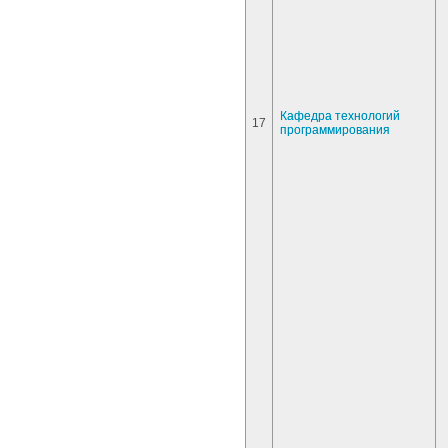
Кафедра технологий
17
программирования