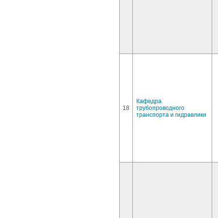
Кафедра
18
трубопроводного
транспорта и гидравлики