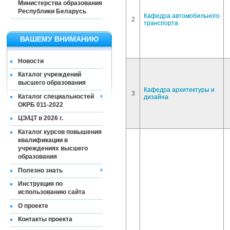
Министерства образования
Республики Беларусь
Кафедра автомобильного
2
транспорта
ВАШЕМУ ВНИМАНИЮ
Новости
Каталог учреждений
высшего образования
Кафедра архитектуры и
3
Каталог специальностей
дизайна
ОКРБ 011-2022
ЦЭ/ЦТ в 2026 г.
Каталог курсов повышения
квалификации в
учреждениях высшего
образования
Полезно знать
Инструкция по
использованию сайта
О проекте
Контакты проекта