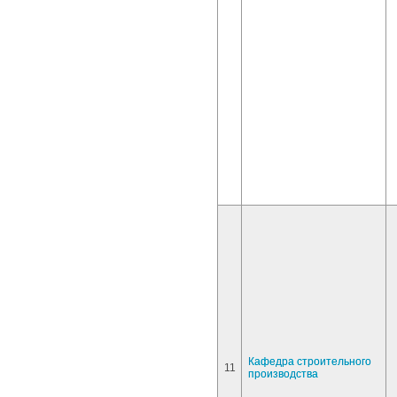
Кафедра строительного
11
производства