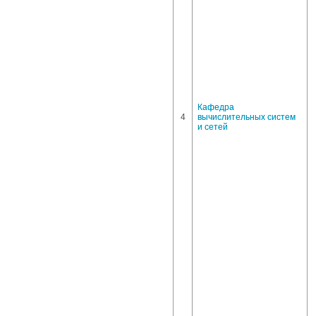
Кафедра
4
вычислительных систем
и сетей