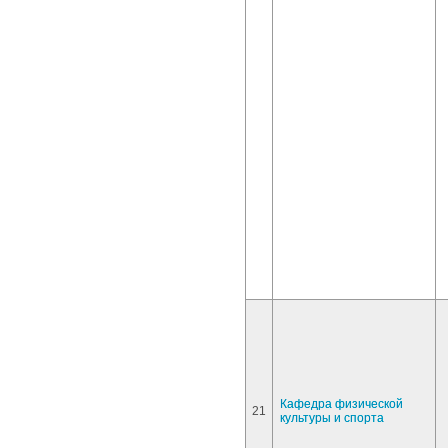
Кафедра физической
21
культуры и спорта