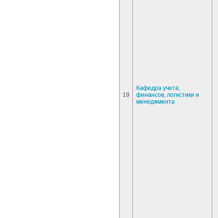
Кафедра учета,
19
финансов, логистики и
менеджмента