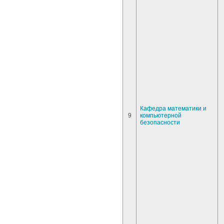
Кафедра математики и
9
компьютерной
безопасности