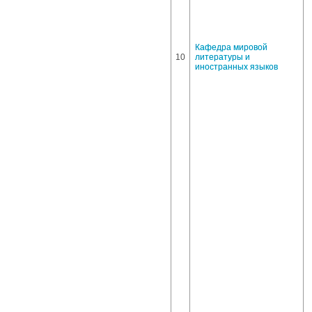
Кафедра мировой
10
литературы и
иностранных языков