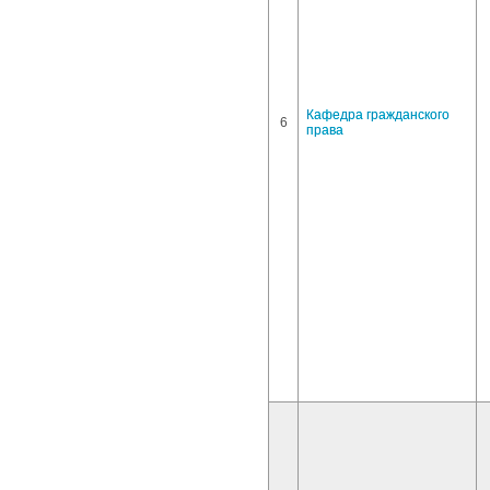
Кафедра гражданского
6
права