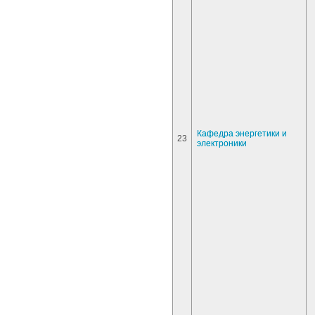
Кафедра энергетики и
23
электроники