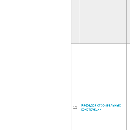
Кафедра строительных
12
конструкций