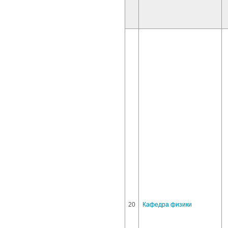
20
Кафедра физики