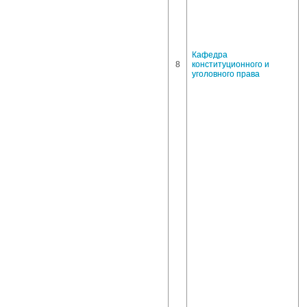
Кафедра
8
конституционного и
уголовного права