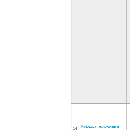
Кафедра технологии и
14