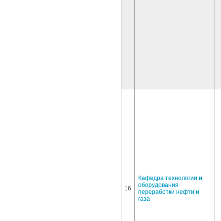
Кафедра технологии и
оборудования
16
переработки нефти и
газа