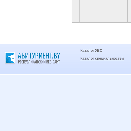
Каталог УВО
Каталог специальностей