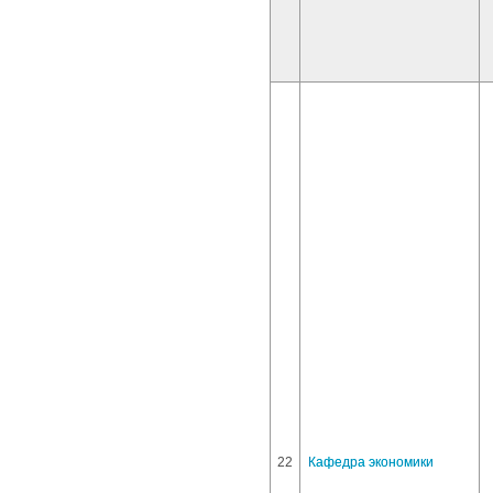
22
Кафедра экономики