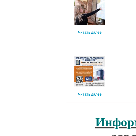
Читать далее
Читать далее
Информ