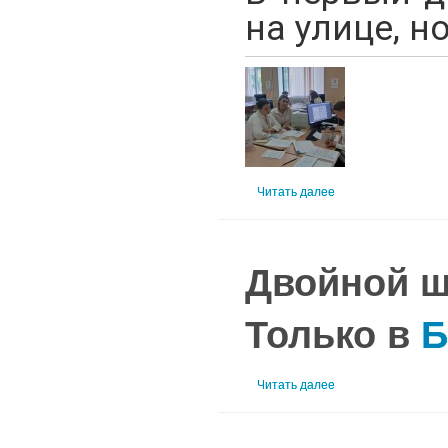
на улице, н
Читать далее
Двойной ш
Только в
Б
Читать далее