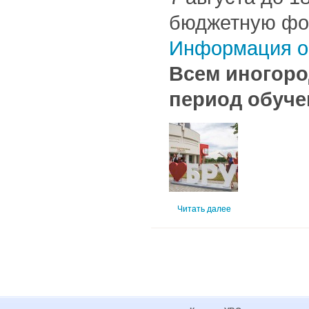
бюджетную фо
Информация о 
Всем иногоро
период обуче
Читать далее