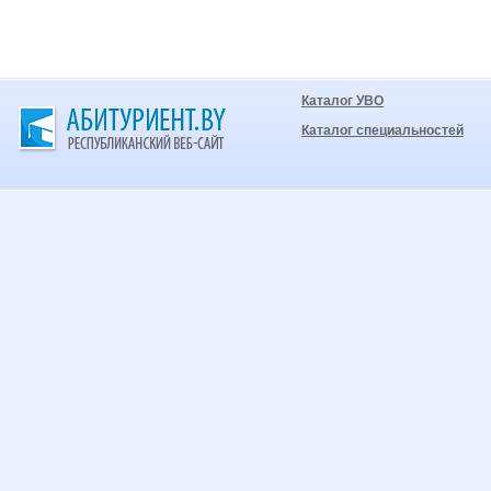
Каталог УВО
Каталог специальностей