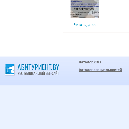
Читать далее
Каталог УВО
Каталог специальностей