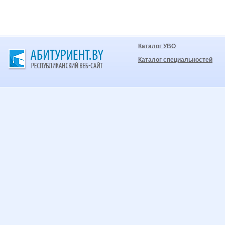
Каталог УВО
Каталог специальностей