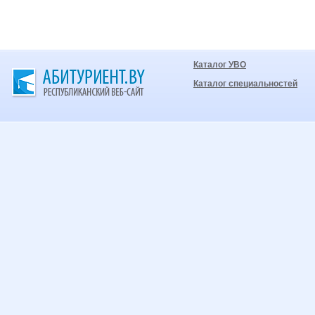
Каталог УВО
Каталог специальностей