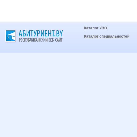
Каталог УВО
Каталог специальностей