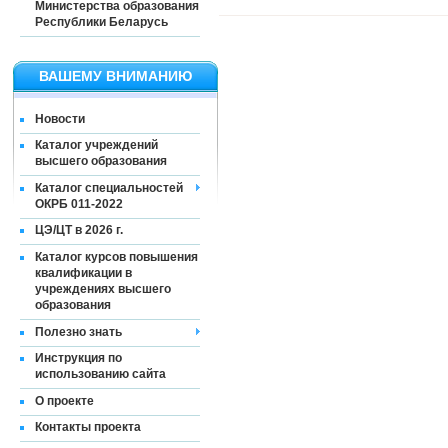
Министерства образования
Республики Беларусь
ВАШЕМУ ВНИМАНИЮ
Новости
Каталог учреждений
высшего образования
Каталог специальностей
ОКРБ 011-2022
ЦЭ/ЦТ в 2026 г.
Каталог курсов повышения
квалификации в
учреждениях высшего
образования
Полезно знать
Инструкция по
использованию сайта
О проекте
Контакты проекта