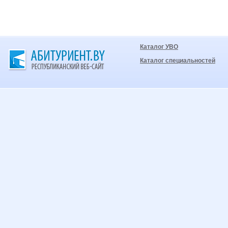
Каталог УВО
Каталог специальностей