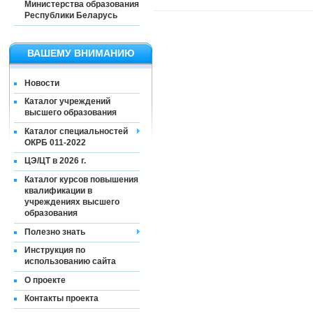
Министерства образования
Республики Беларусь
ВАШЕМУ ВНИМАНИЮ
Новости
Каталог учреждений
высшего образования
Каталог специальностей
ОКРБ 011-2022
ЦЭ/ЦТ в 2026 г.
Каталог курсов повышения
квалификации в
учреждениях высшего
образования
Полезно знать
Инструкция по
использованию сайта
О проекте
Контакты проекта