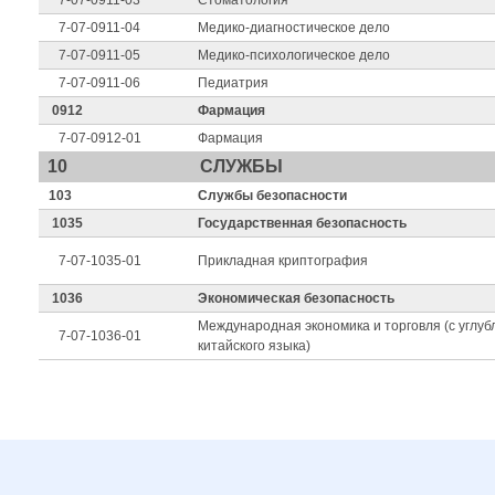
7-07-0911-03
Стоматология
7-07-0911-04
Медико-диагностическое дело
7-07-0911-05
Медико-психологическое дело
7-07-0911-06
Педиатрия
0912
Фармация
7-07-0912-01
Фармация
10
СЛУЖБЫ
103
Службы безопасности
1035
Государственная безопасность
7-07-1035-01
Прикладная криптография
1036
Экономическая безопасность
Международная экономика и торговля (с углу
7-07-1036-01
китайского языка)