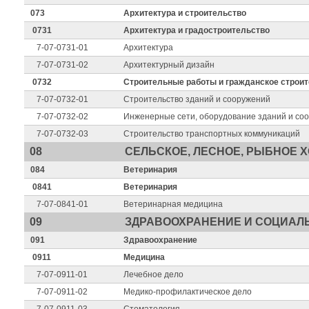
073
Архитектура и строительство
0731
Архитектура и градостроительство
7-07-0731-01
Архитектура
7-07-0731-02
Архитектурный дизайн
0732
Строительные работы и гражданское строи
7-07-0732-01
Строительство зданий и сооружений
7-07-0732-02
Инженерные сети, оборудование зданий и со
7-07-0732-03
Строительство транспортных коммуникаций
08
СЕЛЬСКОЕ, ЛЕСНОЕ, РЫБНОЕ 
084
Ветеринария
0841
Ветеринария
7-07-0841-01
Ветеринарная медицина
09
ЗДРАВООХРАНЕНИЕ И СОЦИАЛ
091
Здравоохранение
0911
Медицина
7-07-0911-01
Лечебное дело
7-07-0911-02
Медико-профилактическое дело